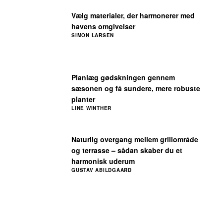
Vælg materialer, der harmonerer med
havens omgivelser
SIMON LARSEN
Planlæg gødskningen gennem
sæsonen og få sundere, mere robuste
planter
LINE WINTHER
Naturlig overgang mellem grillområde
og terrasse – sådan skaber du et
harmonisk uderum
GUSTAV ABILDGAARD