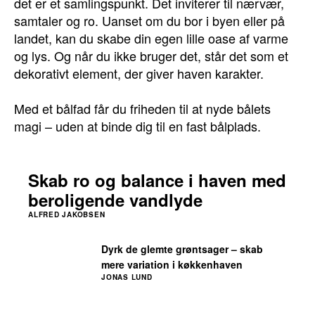
det er et samlingspunkt. Det inviterer til nærvær,
samtaler og ro. Uanset om du bor i byen eller på
landet, kan du skabe din egen lille oase af varme
og lys. Og når du ikke bruger det, står det som et
dekorativt element, der giver haven karakter.
Med et bålfad får du friheden til at nyde bålets
magi – uden at binde dig til en fast bålplads.
Skab ro og balance i haven med
beroligende vandlyde
ALFRED JAKOBSEN
Dyrk de glemte grøntsager – skab
mere variation i køkkenhaven
JONAS LUND