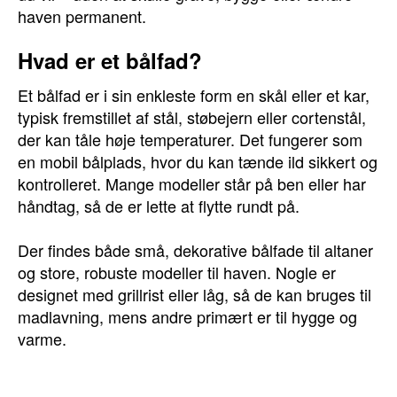
haven permanent.
Hvad er et bålfad?
Et bålfad er i sin enkleste form en skål eller et kar,
typisk fremstillet af stål, støbejern eller cortenstål,
der kan tåle høje temperaturer. Det fungerer som
en mobil bålplads, hvor du kan tænde ild sikkert og
kontrolleret. Mange modeller står på ben eller har
håndtag, så de er lette at flytte rundt på.
Der findes både små, dekorative bålfade til altaner
og store, robuste modeller til haven. Nogle er
designet med grillrist eller låg, så de kan bruges til
madlavning, mens andre primært er til hygge og
varme.