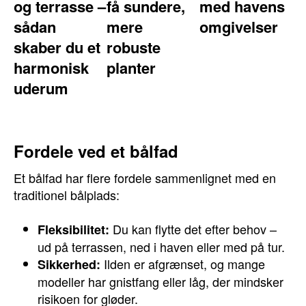
og terrasse –
få sundere,
med havens
sådan
mere
omgivelser
skaber du et
robuste
harmonisk
planter
uderum
Fordele ved et bålfad
Et bålfad har flere fordele sammenlignet med en
traditionel bålplads:
Du kan flytte det efter behov –
Fleksibilitet:
ud på terrassen, ned i haven eller med på tur.
Ilden er afgrænset, og mange
Sikkerhed:
modeller har gnistfang eller låg, der mindsker
risikoen for gløder.