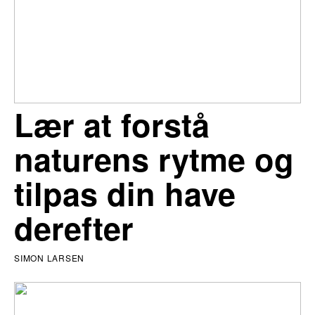
Lær at forstå
naturens rytme og
tilpas din have
derefter
SIMON LARSEN