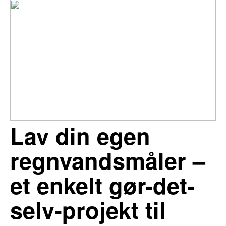
Lav din egen
regnvandsmåler –
et enkelt gør-det-
selv-projekt til