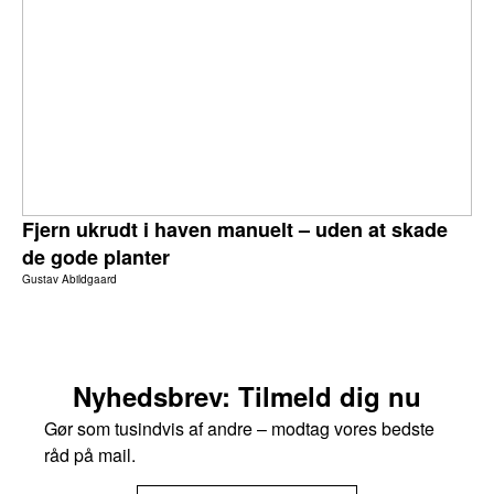
Fjern ukrudt i haven manuelt – uden at skade
de gode planter
Gustav Abildgaard
Nyhedsbrev: Tilmeld dig nu
Gør som tusindvis af andre – modtag vores bedste
råd på mail.