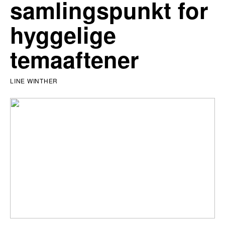
samlingspunkt for
hyggelige
temaaftener
LINE WINTHER