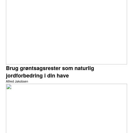
Brug grøntsagsrester som naturlig
jordforbedring i din have
Alfred Jakobsen