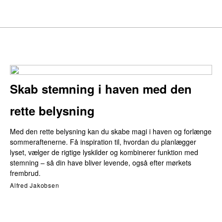
Skab stemning i haven med den
rette belysning
Med den rette belysning kan du skabe magi i haven og forlænge
sommeraftenerne. Få inspiration til, hvordan du planlægger
lyset, vælger de rigtige lyskilder og kombinerer funktion med
stemning – så din have bliver levende, også efter mørkets
frembrud.
Alfred Jakobsen