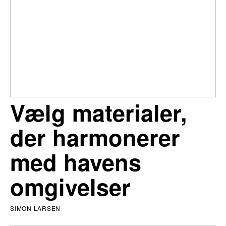
Vælg materialer,
der harmonerer
med havens
omgivelser
SIMON LARSEN