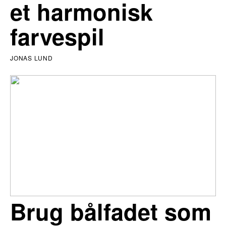
et harmonisk
farvespil
JONAS LUND
Brug bålfadet som