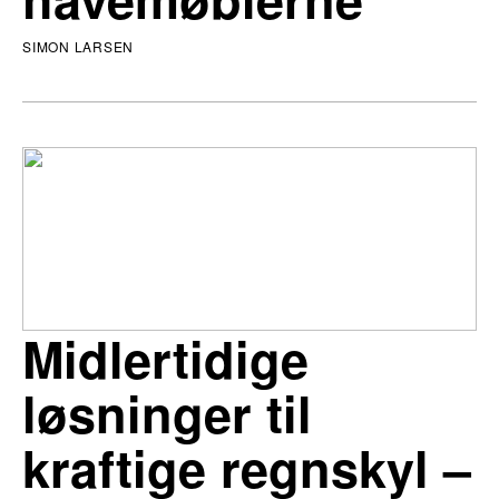
SIMON LARSEN
Midlertidige
løsninger til
kraftige regnskyl –