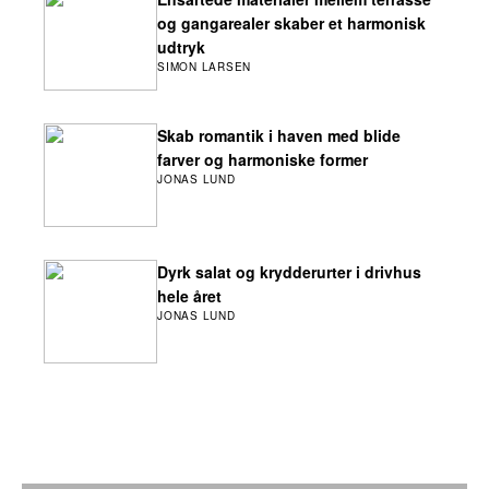
og gangarealer skaber et harmonisk
udtryk
SIMON LARSEN
Skab romantik i haven med blide
farver og harmoniske former
JONAS LUND
Dyrk salat og krydderurter i drivhus
hele året
JONAS LUND