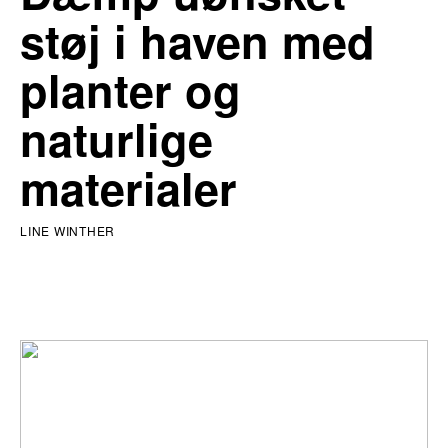
støj i haven med
planter og
naturlige
materialer
LINE WINTHER