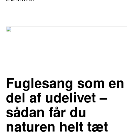
Fuglesang som en
del af udelivet –
sådan får du
naturen helt tæt