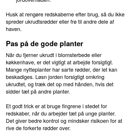
Husk at rengøre redskaberne efter brug, så du ikke
spreder ukrudtsrødder eller frø til andre dele af
haven.
Pas på de gode planter
Når du fjerner ukrudt i blomsterbede eller
køkkenhave, er det vigtigt at arbejde forsigtigt.
Mange nytteplanter har sarte rødder, der let kan
beskadiges. Løsn jorden forsigtigt omkring
ukrudtet, og træk det op med hånden, hvis det
sidder tæt på andre planter.
Et godt trick er at bruge fingrene i stedet for
redskaber, når du arbejder tæt på unge planter.
Det giver bedre kontrol og mindsker risikoen for at
rive de forkerte rødder over.