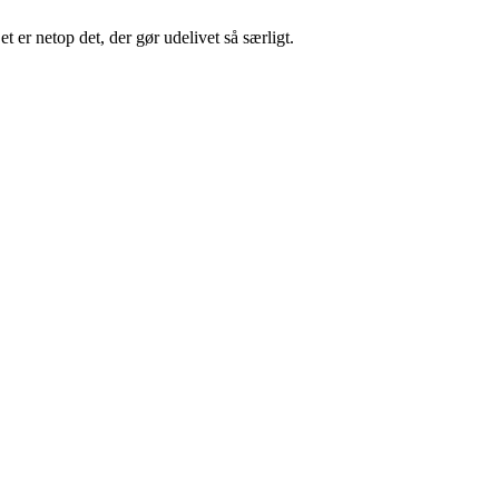
 er netop det, der gør udelivet så særligt.